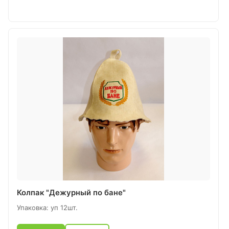
Колпак "Дежурный по бане"
Упаковка: уп 12шт.