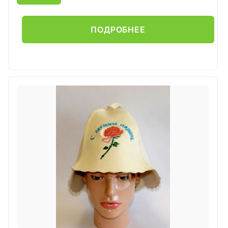
ПОДРОБНЕЕ