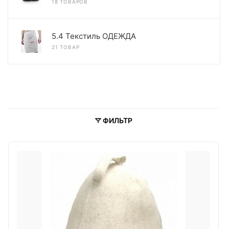
18 ТОВАРОВ
5.4 Текстиль ОДЕЖДА
21 ТОВАР
ФИЛЬТР