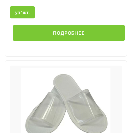
уп 1шт.
ПОДРОБНЕЕ