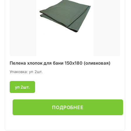
Пелена хлопок для бани 150х180 (оливковая)
Упаковка: уп 2шт.
уп 2шт.
ПОДРОБНЕЕ