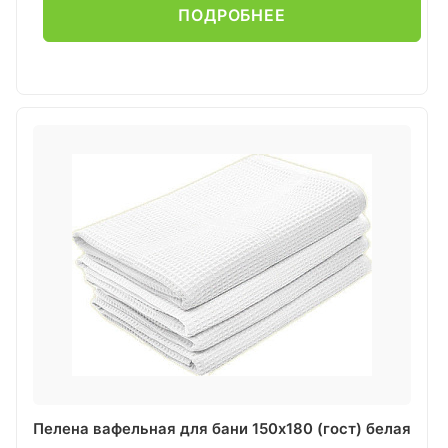
ПОДРОБНЕЕ
Пелена вафельная для бани 150х180 (гост) белая