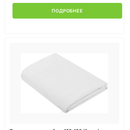
ПОДРОБНЕЕ