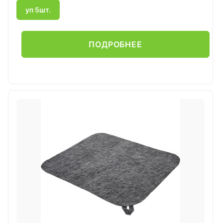
уп 5шт.
ПОДРОБНЕЕ