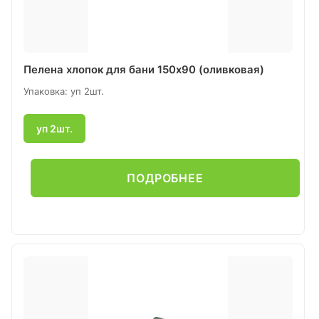
Пелена хлопок для бани 150х90 (оливковая)
Упаковка: уп 2шт.
уп 2шт.
ПОДРОБНЕЕ