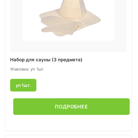
Набор для сауны (3 предмета)
Упаковка: уп 1шт.
уп 1шт.
ПОДРОБНЕЕ