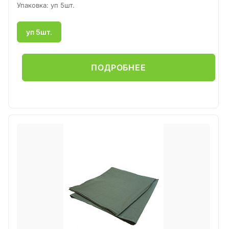
Упаковка: уп 5шт.
уп 5шт.
ПОДРОБНЕЕ