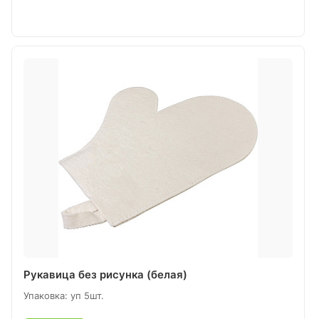
Рукавица без рисунка (белая)
Упаковка: уп 5шт.