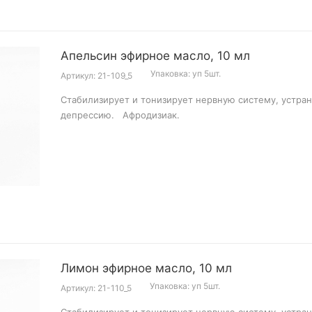
Апельсин эфирное масло, 10 мл
Упаковка: уп 5шт.
Артикул: 21-109_5
Стабилизирует и тонизирует нервную систему, устра
депрессию. Афродизиак.
Лимон эфирное масло, 10 мл
Упаковка: уп 5шт.
Артикул: 21-110_5