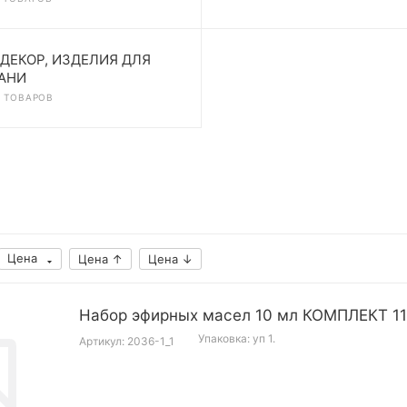
 ДЕКОР, ИЗДЕЛИЯ ДЛЯ
АНИ
8 ТОВАРОВ
Цена
Цена ↑
Цена ↓
Набор эфирных масел 10 мл КОМПЛЕКТ 11
Упаковка: уп 1.
Артикул: 2036-1_1