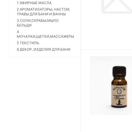
1 ЭФИРНЫЕ МАСЛА
2 АРОМАТИЗАТОРЫ, НАСТОИ,
ТРАВЫ ДЛЯ БАНИ И ВАННЫ
3 СОЛИ,СКРАБЫ,МЫЛО
БЕЛЬДИ
4
МОЧАЛКИ,ЩЕТКИ,МАССАЖЕРЫ
5 ТЕКСТИЛЬ
6 ДЕКОР, ИЗДЕЛИЯ ДЛЯ БАНИ