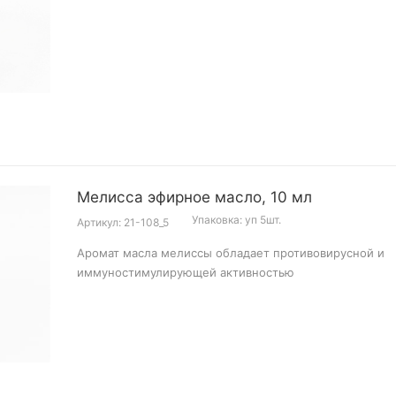
Мелисса эфирное масло, 10 мл
Упаковка: уп 5шт.
Артикул: 21-108_5
Аромат масла мелиссы обладает противовирусной и
иммуностимулирующей активностью