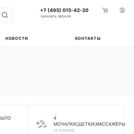
+7 (495) 015-42-20
ЗАКАЗАТЬ ЗВОНОК
НОВОСТИ
КОНТАКТЫ
МЫЛО
4
МОЧАЛКИ,ЩЕТКИ,МАССАЖЕРЫ
16 ТОВАРОВ