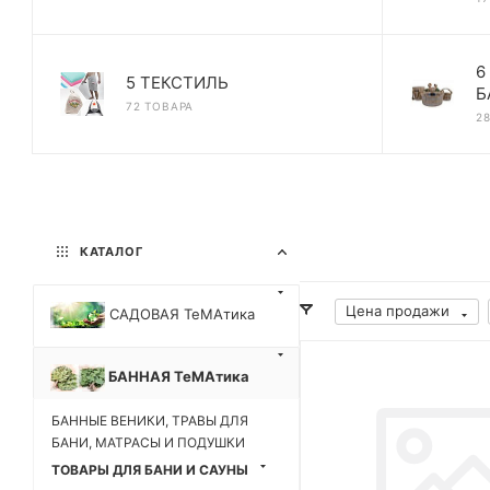
6
5 ТЕКСТИЛЬ
Б
72 ТОВАРА
2
КАТАЛОГ
Цена продажи
САДОВАЯ ТеМАтика
БАННАЯ ТеМАтика
БАННЫЕ ВЕНИКИ, ТРАВЫ ДЛЯ
БАНИ, МАТРАСЫ И ПОДУШКИ
ТОВАРЫ ДЛЯ БАНИ И САУНЫ