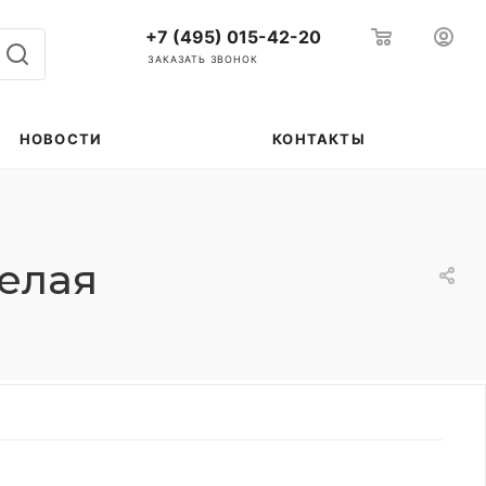
+7 (495) 015-42-20
ЗАКАЗАТЬ ЗВОНОК
НОВОСТИ
КОНТАКТЫ
белая