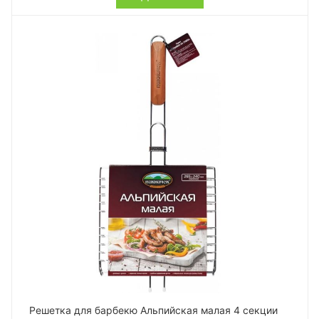
Решетка для барбекю Альпийская малая 4 секции