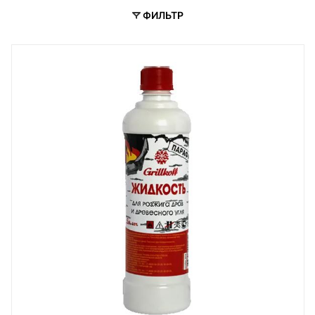
ФИЛЬТР