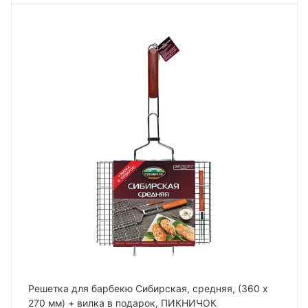
Решетка для барбекю Сибирская, средняя, (360 х
270 мм) + вилка в подарок, ПИКНИЧОК