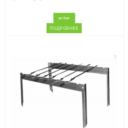
уп 2шт.
ПОДРОБНЕЕ