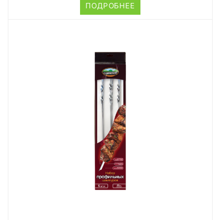
ПОДРОБНЕЕ