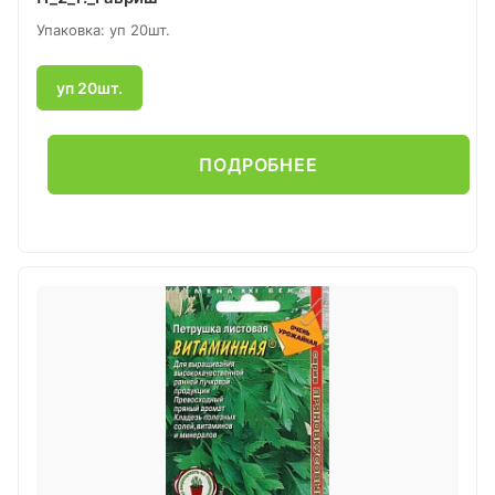
Упаковка: уп 20шт.
уп 20шт.
ПОДРОБНЕЕ