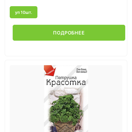
уп 10шт.
ПОДРОБНЕЕ