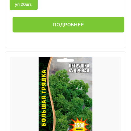
уп 20шт.
ПОДРОБНЕЕ