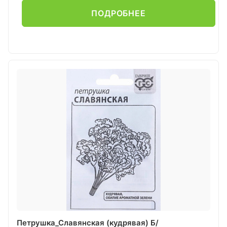
ПОДРОБНЕЕ
Петрушка_Славянская (кудрявая) Б/