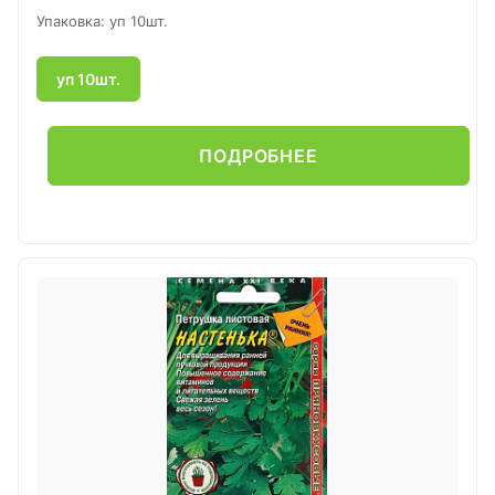
Упаковка: уп 10шт.
уп 10шт.
ПОДРОБНЕЕ