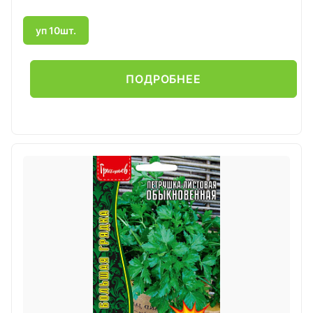
уп 10шт.
ПОДРОБНЕЕ