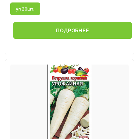
уп 20шт.
ПОДРОБНЕЕ