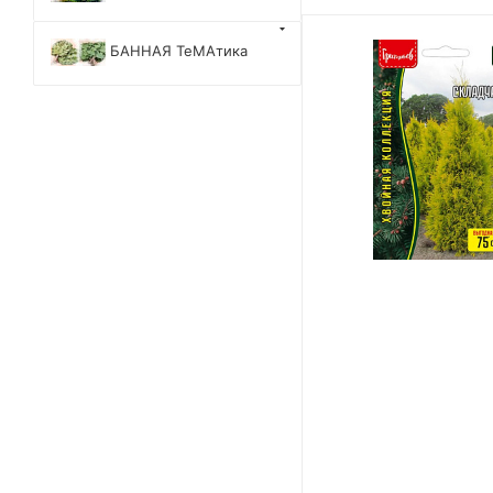
БАННАЯ ТеМАтика