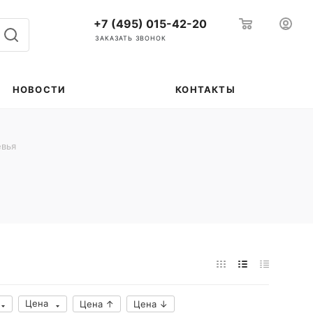
+7 (495) 015-42-20
ЗАКАЗАТЬ ЗВОНОК
НОВОСТИ
КОНТАКТЫ
вья
Цена
Цена ↑
Цена ↓