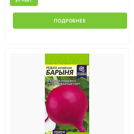
ПОДРОБНЕЕ