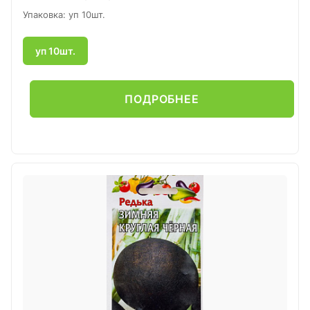
Упаковка: уп 10шт.
уп 10шт.
ПОДРОБНЕЕ