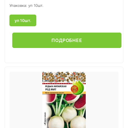
Упаковка: уп 10шт.
уп 10шт.
ПОДРОБНЕЕ