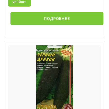
уп 10шт.
ПОДРОБНЕЕ