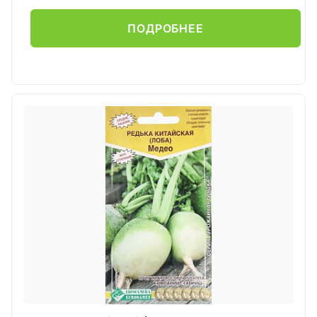
ПОДРОБНЕЕ