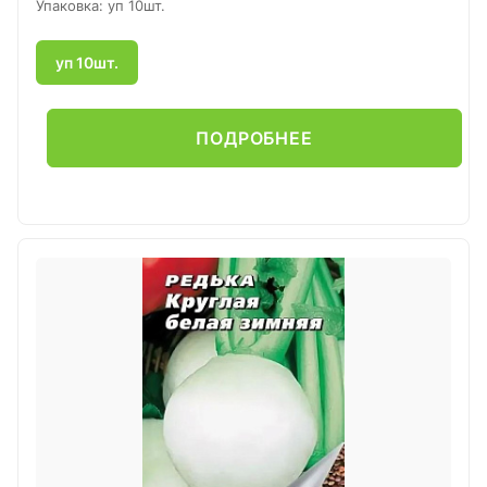
Упаковка: уп 10шт.
уп 10шт.
ПОДРОБНЕЕ