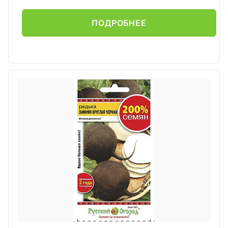
ПОДРОБНЕЕ