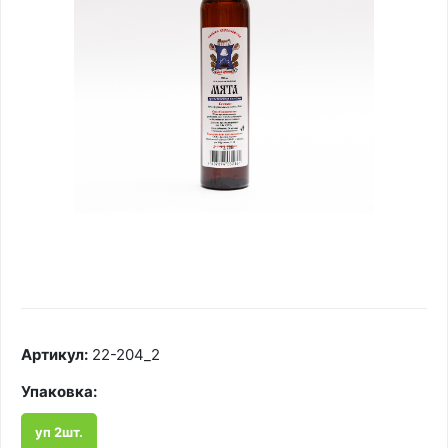
Артикул:
22-204_2
Упаковка:
уп 2шт.