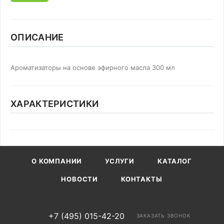
ОПИСАНИЕ
Ароматизаторы на основе эфирного масла 300 мл
ХАРАКТЕРИСТИКИ
О КОМПАНИИ
УСЛУГИ
КАТАЛОГ
НОВОСТИ
КОНТАКТЫ
+7 (495) 015-42-20
ЗАКАЗАТЬ ЗВОНОК