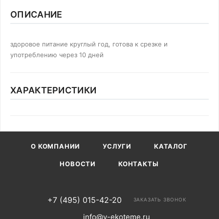
ОПИСАНИЕ
здоровое питание круглый год, готова к срезке и
употреблению через 10 дней
ХАРАКТЕРИСТИКИ
О КОМПАНИИ
УСЛУГИ
КАТАЛОГ
НОВОСТИ
КОНТАКТЫ
+7 (495) 015-42-20
ЗАКАЗАТЬ ЗВОНОК
info@v-ekoteme.ru