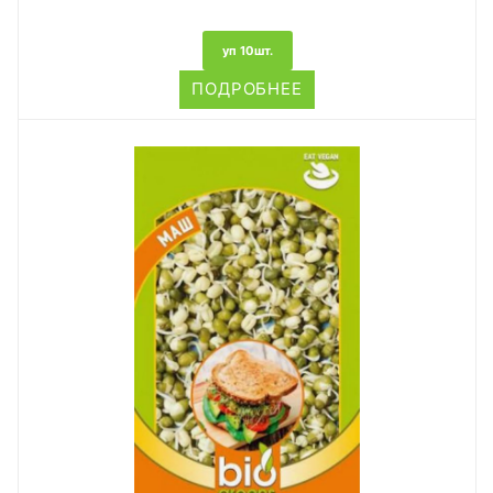
уп 10шт.
ПОДРОБНЕЕ