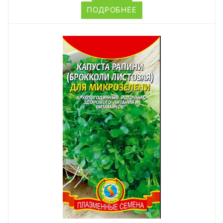
ПОДРОБНЕЕ