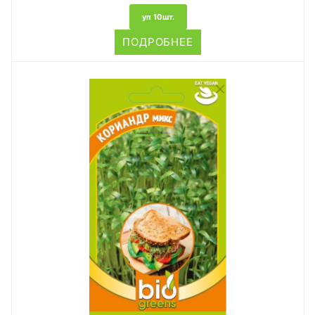
уп 10шт.
ПОДРОБНЕЕ