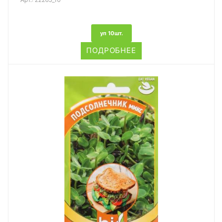
уп 10шт.
ПОДРОБНЕЕ