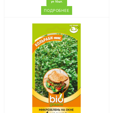
уп 10шт.
ПОДРОБНЕЕ