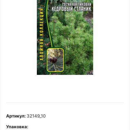
Артикул:
32149_10
Упаковка: