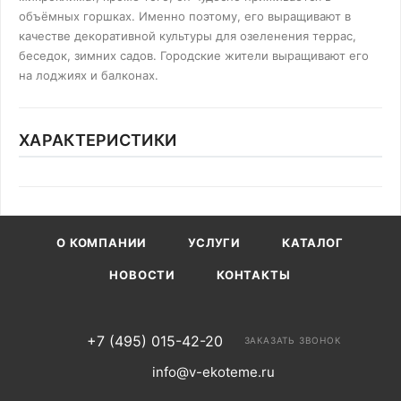
объёмных горшках. Именно поэтому, его выращивают в
качестве декоративной культуры для озеленения террас,
беседок, зимних садов. Городские жители выращивают его
на лоджиях и балконах.
ХАРАКТЕРИСТИКИ
О КОМПАНИИ
УСЛУГИ
КАТАЛОГ
НОВОСТИ
КОНТАКТЫ
+7 (495) 015-42-20
ЗАКАЗАТЬ ЗВОНОК
info@v-ekoteme.ru