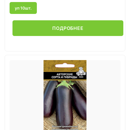
уп 10шт.
ПОДРОБНЕЕ