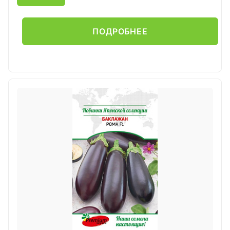
ПОДРОБНЕЕ