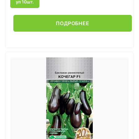
уп 10шт.
ПОДРОБНЕЕ