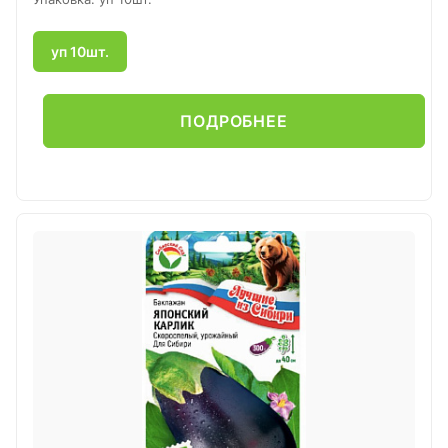
уп 10шт.
ПОДРОБНЕЕ