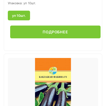
Упаковка: уп 10шт.
уп 10шт.
ПОДРОБНЕЕ