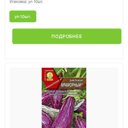
Упаковка: уп 10шт.
уп 10шт.
ПОДРОБНЕЕ