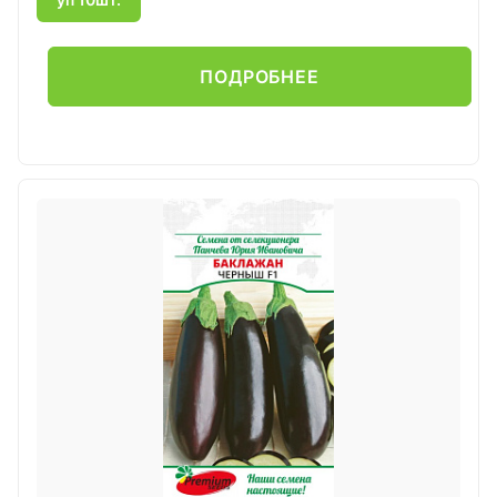
ПОДРОБНЕЕ