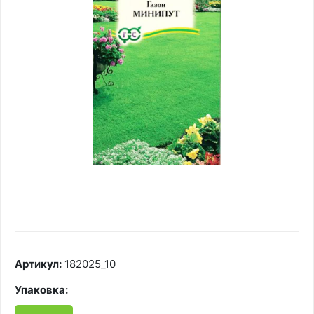
Артикул:
182025_10
Упаковка: