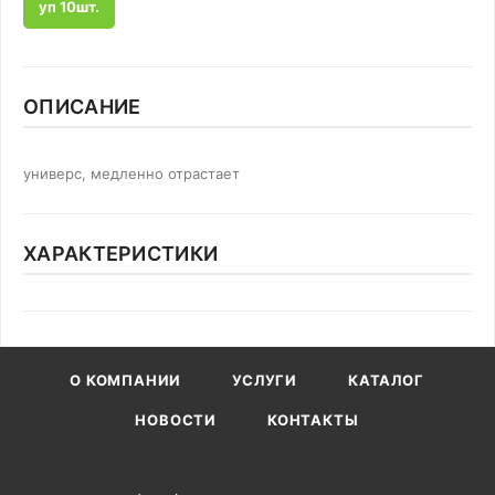
уп 10шт.
ОПИСАНИЕ
универс, медленно отрастает
ХАРАКТЕРИСТИКИ
О КОМПАНИИ
УСЛУГИ
КАТАЛОГ
НОВОСТИ
КОНТАКТЫ