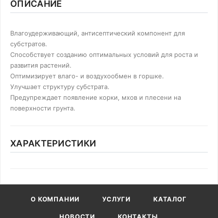
ОПИСАНИЕ
Влагоудерживающий, антисептический компонент для
субстратов.
Способствует созданию оптимальных условий для роста и
развития растений.
Оптимизирует влаго- и воздухообмен в горшке.
Улучшает структуру субстрата.
Предупреждает появление корки, мхов и плесени на
поверхности грунта.
ХАРАКТЕРИСТИКИ
О КОМПАНИИ
УСЛУГИ
КАТАЛОГ
НОВОСТИ
КОНТАКТЫ