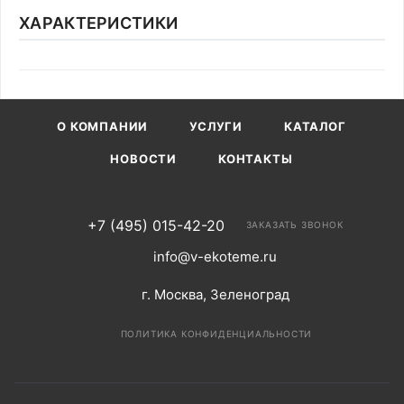
ХАРАКТЕРИСТИКИ
О КОМПАНИИ
УСЛУГИ
КАТАЛОГ
НОВОСТИ
КОНТАКТЫ
+7 (495) 015-42-20
ЗАКАЗАТЬ ЗВОНОК
info@v-ekoteme.ru
г. Москва, Зеленоград
ПОЛИТИКА КОНФИДЕНЦИАЛЬНОСТИ