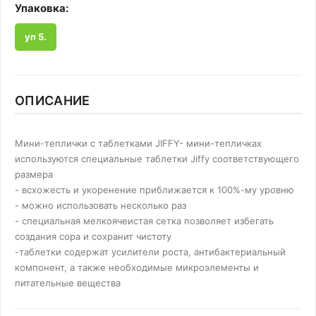
Упаковка:
уп 5.
ОПИСАНИЕ
Мини-теплички с таблетками JIFFY- мини-тепличках
используются специальные таблетки Jiffy соответствующего
размера
- всхожесть и укоренение приближается к 100%-му уровню
- можно использовать несколько раз
- специальная мелкоячеистая сетка позволяет избегать
создания сора и сохранит чистоту
-таблетки содержат усилители роста, антибактериальный
компонент, а также необходимые микроэлементы и
питательные вещества