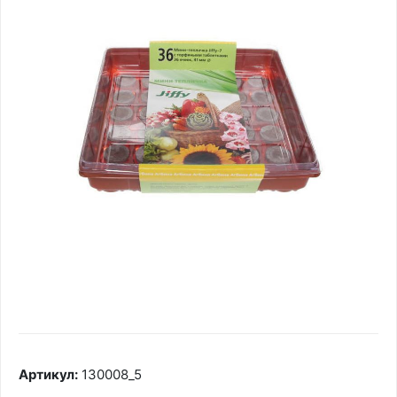
Артикул:
130008_5