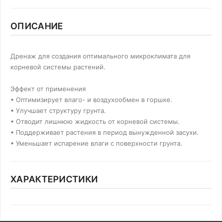
ОПИСАНИЕ
Дренаж для создания оптимального микроклимата для
корневой системы растений.
Эффект от применения
• Оптимизирует влаго- и воздухообмен в горшке.
• Улучшает структуру грунта.
• Отводит лишнюю жидкость от корневой системы.
• Поддерживает растения в период вынужденной засухи.
• Уменьшает испарение влаги с поверхности грунта.
ХАРАКТЕРИСТИКИ