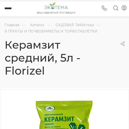
ВАШ НАДЕЖНЫЙ ПОСТАВЩИК
—
—
—
Главная
Каталог
САДОВАЯ ТеМАтика
9 ГРУНТЫ И ПОЧВОБРИКЕТЫ И ТОРФОТАБЛЕТКИ
Керамзит
средний, 5л -
Florizel