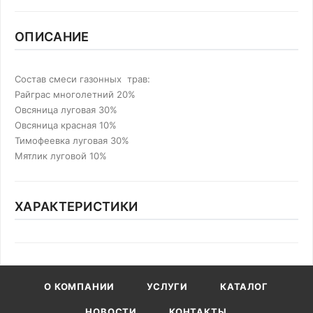
ОПИСАНИЕ
Состав смеси газонных трав:
Райграс многолетний 20%
Овсяница луговая 30%
Овсяница красная 10%
Тимофеевка луговая 30%
Мятлик луговой 10%
ХАРАКТЕРИСТИКИ
О КОМПАНИИ
УСЛУГИ
КАТАЛОГ
НОВОСТИ
КОНТАКТЫ