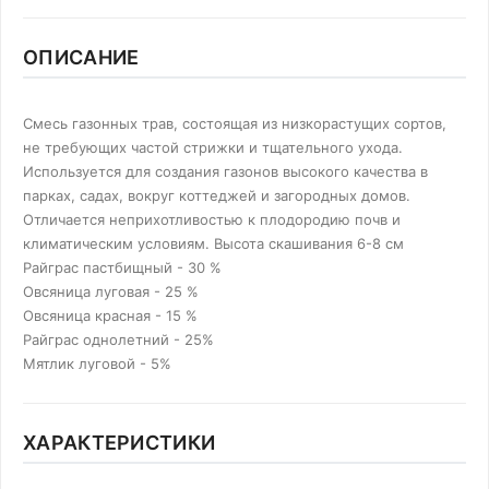
ОПИСАНИЕ
Смесь газонных трав, состоящая из низкорастущих сортов,
не требующих частой стрижки и тщательного ухода.
Используется для создания газонов высокого качества в
парках, садах, вокруг коттеджей и загородных домов.
Отличается неприхотливостью к плодородию почв и
климатическим условиям. Высота скашивания 6-8 см
Райграс пастбищный - 30 %
Овсяница луговая - 25 %
Овсяница красная - 15 %
Райграс однолетний - 25%
Мятлик луговой - 5%
ХАРАКТЕРИСТИКИ