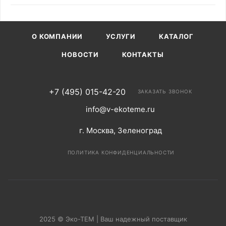
О КОМПАНИИ
УСЛУГИ
КАТАЛОГ
НОВОСТИ
КОНТАКТЫ
+7 (495) 015-42-20
ЗАКАЗАТЬ ЗВОНОК
info@v-ekoteme.ru
г. Москва, Зеленоград
ПОЛИТИКА КОНФИДЕНЦИАЛЬНОСТИ
2025 © Эко-ТЕМ | Ваш надежный поставщик