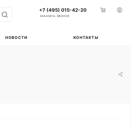
+7 (495) 015-42-20
ЗАКАЗАТЬ ЗВОНОК
НОВОСТИ
КОНТАКТЫ