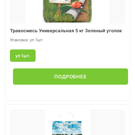
Травосмесь Универсальная 5 кг Зеленый уголок
Упаковка: уп 1шт.
уп 1шт.
ПОДРОБНЕЕ