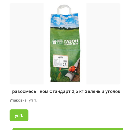
Травосмесь Гном Стандарт 2,5 кг Зеленый уголок
Упаковка: уп 1.
уп 1.