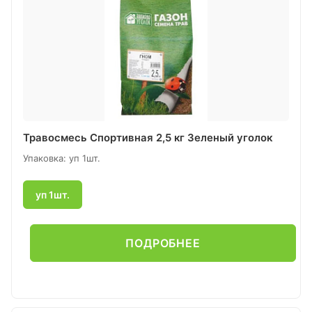
Травосмесь Спортивная 2,5 кг Зеленый уголок
Упаковка: уп 1шт.
уп 1шт.
ПОДРОБНЕЕ