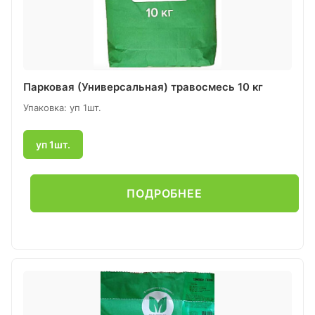
Парковая (Универсальная) травосмесь 10 кг
Упаковка: уп 1шт.
уп 1шт.
ПОДРОБНЕЕ