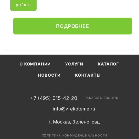
уп 1шт.
ПОДРОБНЕЕ
О КОМПАНИИ
УСЛУГИ
КАТАЛОГ
НОВОСТИ
КОНТАКТЫ
+7 (495) 015-42-20
ЗАКАЗАТЬ ЗВОНОК
info@v-ekoteme.ru
г. Москва, Зеленоград
ПОЛИТИКА КОНФИДЕНЦИАЛЬНОСТИ