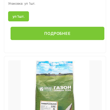
Упаковка: уп 1шт.
уп 1шт.
ПОДРОБНЕЕ