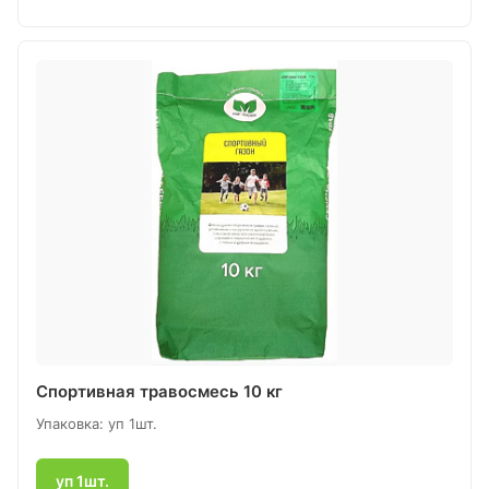
Спортивная травосмесь 10 кг
Упаковка: уп 1шт.
уп 1шт.