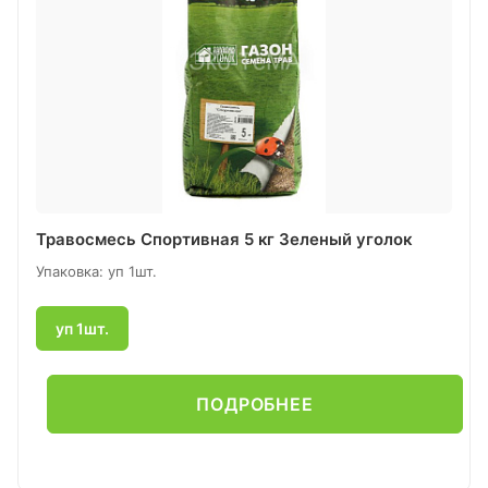
Травосмесь Спортивная 5 кг Зеленый уголок
Упаковка: уп 1шт.
уп 1шт.
ПОДРОБНЕЕ