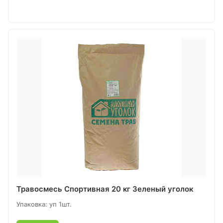
Травосмесь Спортивная 20 кг Зеленый уголок
Упаковка: уп 1шт.