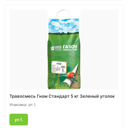
Травосмесь Гном Стандарт 5 кг Зеленый уголок
Упаковка: уп 1.
уп 1.