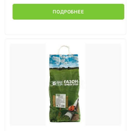
ПОДРОБНЕЕ