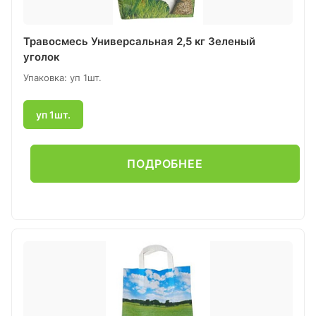
Травосмесь Универсальная 2,5 кг Зеленый
уголок
Упаковка: уп 1шт.
уп 1шт.
ПОДРОБНЕЕ