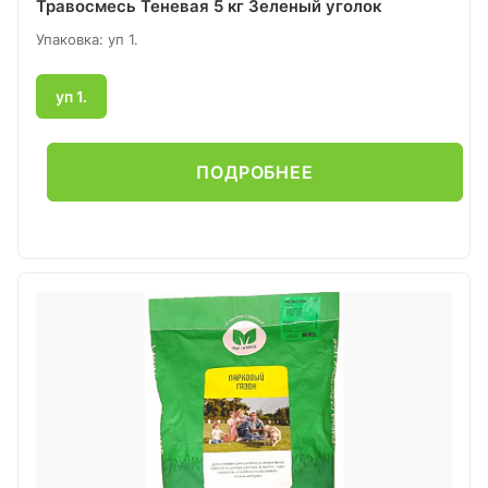
Травосмесь Теневая 5 кг Зеленый уголок
Упаковка: уп 1.
уп 1.
ПОДРОБНЕЕ