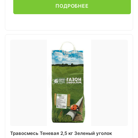
ПОДРОБНЕЕ
Травосмесь Теневая 2,5 кг Зеленый уголок