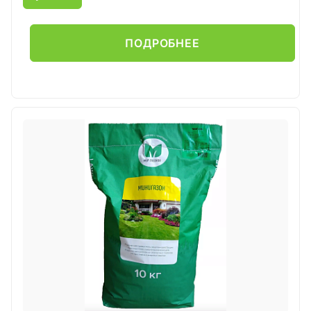
ПОДРОБНЕЕ