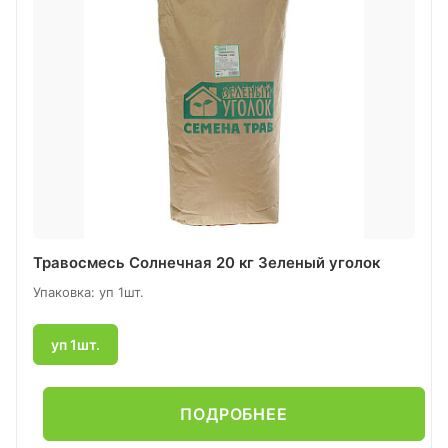
Травосмесь Солнечная 20 кг Зеленый уголок
Упаковка: уп 1шт.
уп 1шт.
ПОДРОБНЕЕ