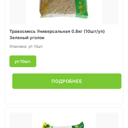
Травосмесь Универсальная 0.8кг (10шт/уп)
Зеленый уголок
Упаковка: уп 10шт.
уп 10шт.
ПОДРОБНЕЕ