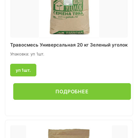
Травосмесь Универсальная 20 кг Зеленый уголок
Упаковка: уп 1шт.
уп 1шт.
ПОДРОБНЕЕ