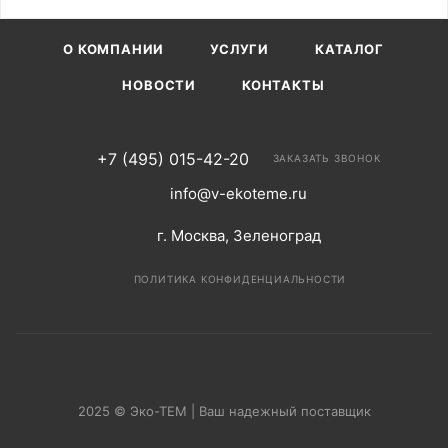
О КОМПАНИИ
УСЛУГИ
КАТАЛОГ
НОВОСТИ
КОНТАКТЫ
+7 (495) 015-42-20
ЗАКАЗАТЬ ЗВОНОК
info@v-ekoteme.ru
г. Москва, Зеленоград
ПОЛИТИКА КОНФИДЕНЦИАЛЬНОСТИ
2025 © Эко-ТЕМ | Ваш надежный поставщик