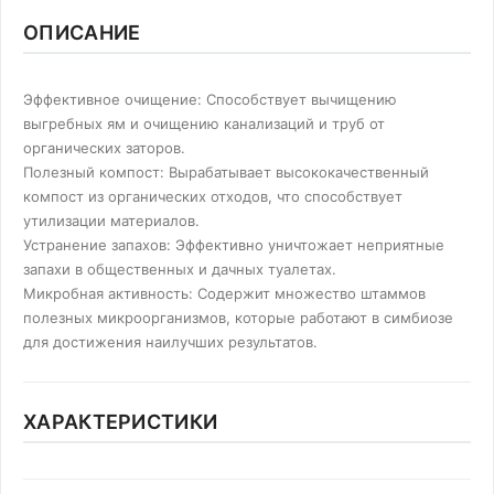
ОПИСАНИЕ
Эффективное очищение: Способствует вычищению
выгребных ям и очищению канализаций и труб от
органических заторов.
Полезный компост: Вырабатывает высококачественный
компост из органических отходов, что способствует
утилизации материалов.
Устранение запахов: Эффективно уничтожает неприятные
запахи в общественных и дачных туалетах.
Микробная активность: Содержит множество штаммов
полезных микроорганизмов, которые работают в симбиозе
для достижения наилучших результатов.
ХАРАКТЕРИСТИКИ