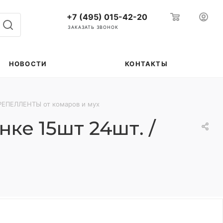
+7 (495) 015-42-20
ЗАКАЗАТЬ ЗВОНОК
НОВОСТИ
КОНТАКТЫ
РЕПЕЛЛЕНТЫ от комаров и мух
ке 15шт 24шт. /