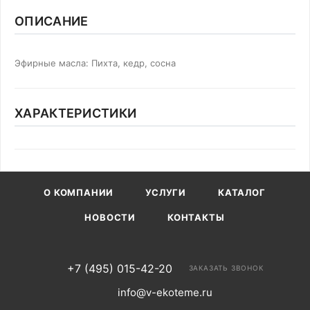
ОПИСАНИЕ
Эфирные масла: Пихта, кедр, сосна
ХАРАКТЕРИСТИКИ
О КОМПАНИИ
УСЛУГИ
КАТАЛОГ
НОВОСТИ
КОНТАКТЫ
+7 (495) 015-42-20
ЗАКАЗАТЬ ЗВОНОК
info@v-ekoteme.ru