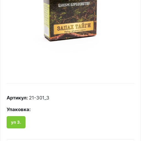
Артикул:
21-301_3
Упаковка:
уп 3.